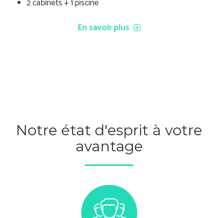
2 cabinets + 1 piscine
En savoir plus
Notre état d'esprit à votre
avantage