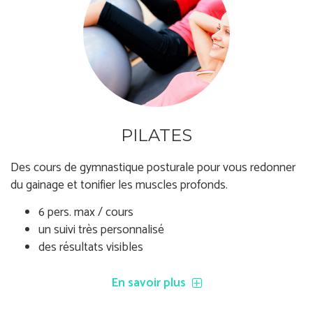
PILATES
Des cours de gymnastique posturale pour vous redonner
du gainage et tonifier les muscles profonds.
6 pers. max / cours
un suivi très personnalisé
des résultats visibles
En savoir plus