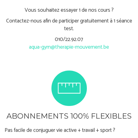
Vous souhaitez essayer 1 de nos cours ?
Contactez-nous afin de participer gratuitement à 1 séance
test.
010/22.92.07
aqua-gym@therapie-mouvement.be
ABONNEMENTS 100% FLEXIBLES
Pas facile de conjuguer vie active + travail + sport ?