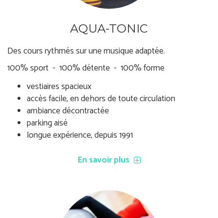
AQUA-TONIC
Des cours rythmés sur une musique adaptée.
100% sport - 100% détente - 100% forme
vestiaires spacieux
accès facile, en dehors de toute circulation
ambiance décontractée
parking aisé
longue expérience, depuis 1991
En savoir plus