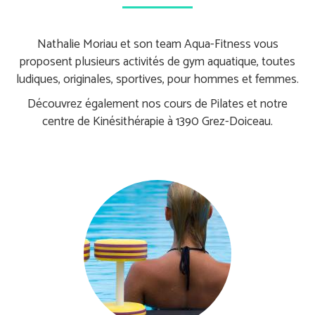
Nathalie Moriau et son team Aqua-Fitness vous
proposent plusieurs activités de gym aquatique, toutes
ludiques, originales, sportives, pour hommes et femmes.
Découvrez également nos cours de Pilates et notre
centre de Kinésithérapie à 1390 Grez-Doiceau.