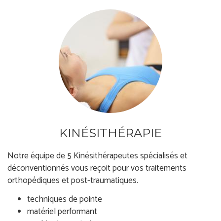
KINÉSITHÉRAPIE
Notre équipe de 5 Kinésithérapeutes spécialisés et
déconventionnés vous reçoit pour vos traitements
orthopédiques et post-traumatiques.
techniques de pointe
matériel performant