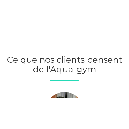
Ce que nos clients pensent
de l'Aqua-gym