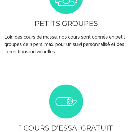
PETITS GROUPES
Loin des cours de masse, nos cours sont donnés en petit
groupes de 9 pers. max. pour un suivi personnalisé et des
corrections individuelles.
1 COURS D'ESSAI GRATUIT