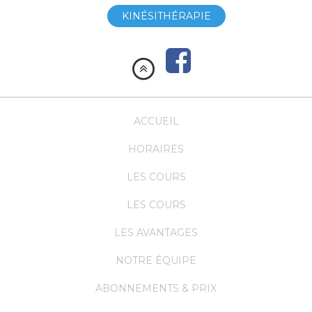
KINÉSITHÉRAPIE
ACCUEIL
HORAIRES
LES COURS
LES COURS
LES AVANTAGES
NOTRE ÉQUIPE
ABONNEMENTS & PRIX