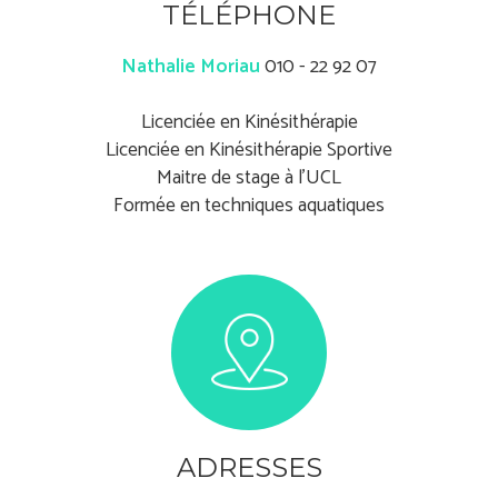
TÉLÉPHONE
Nathalie Moriau
010 - 22 92 07
Licenciée en Kinésithérapie
Licenciée en Kinésithérapie Sportive
Maitre de stage à l'UCL
Formée en techniques aquatiques
ADRESSES