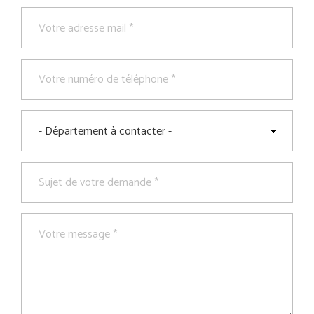
Adresse
mail
*
Numéro
de
téléphone
*
Département
à
contacter
*
Sujet
de
votre
demande
Message
*
*