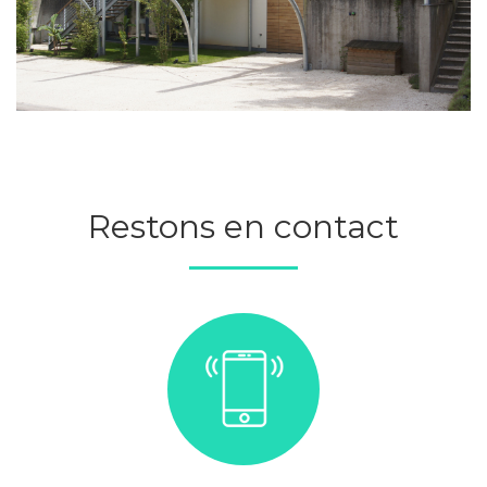
Restons en contact