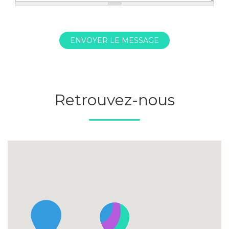
ENVOYER LE MESSAGE
Retrouvez-nous