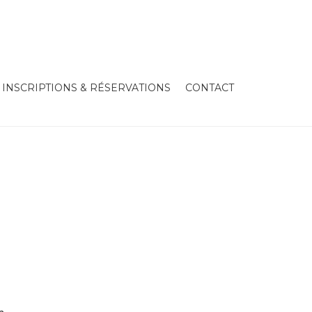
INSCRIPTIONS & RÉSERVATIONS
CONTACT