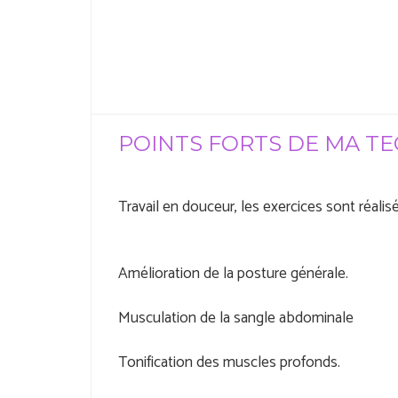
POINTS FORTS DE MA T
Travail en douceur, les exercices sont réalis
Amélioration de la posture générale.
Musculation de la sangle abdominale
Tonification des muscles profonds.