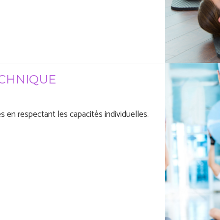
ECHNIQUE
és en respectant les capacités individuelles.