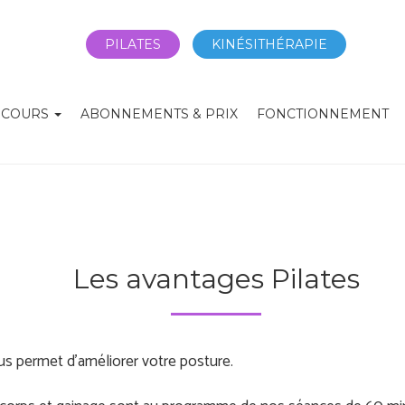
PILATES
KINÉSITHÉRAPIE
 COURS
ABONNEMENTS & PRIX
FONCTIONNEMENT
Les avantages Pilates
us permet d'améliorer votre posture.