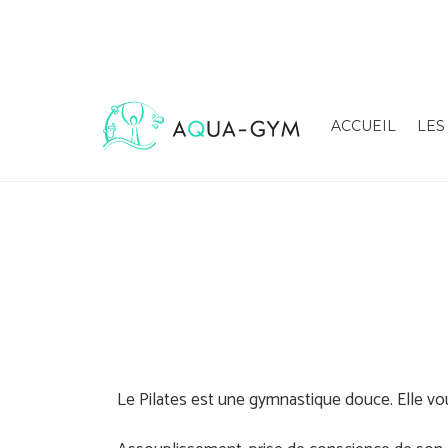
ACCUEIL
LES
Le Pilates est une gymnastique douce. Elle vo